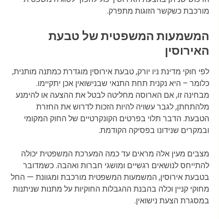
מורכבת כשקשר הזוגות מתפרק.
המשמעות המשפטית של טבעת
האירוסין
לפי חוקי מדינת ניו יורק, טבעת אירוסין מוגדרת כמתנה מותנית,
כלומר – היא נקנית תחת התנאי שבנישואין אכן יתקיימו.
מבחינה זו, אם הארוסה מחליטה לבטל את ההצעה או להימנע
מלהתחתן, לגבר עשויה להיות הזכות לדרוש את החזרת
הטבעת. הדבר תלוי בפרטים הקונקרטיים של החוק המקומי
ובמקרים שנידונו בפסיקה הקודמת.
מצבים מעין אלה מראים עד כמה המערכת המשפטית יכולה
להתייחס לנושאים רגשיים ומושגי חברות ואהבה. כשמדובר
בטבעת אירוסין, המשמעות המשפטית מורכבת ומגוונת — החל
מחוקי קניין וכלה בהבנת ההגבלות החוקיות על מתנות שניתנות
במסגרת הצעת נישואין.