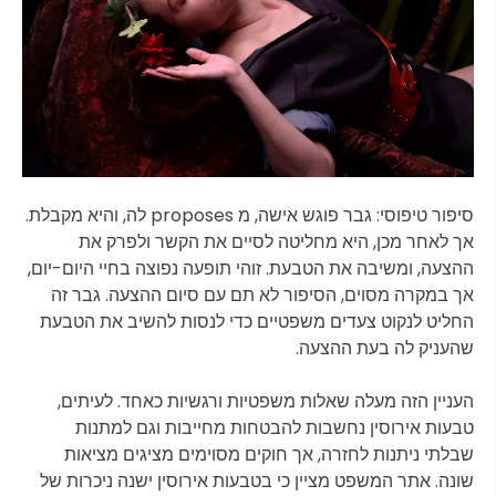
סיפור טיפוסי: גבר פוגש אישה, מ proposes לה, והיא מקבלת.
אך לאחר מכן, היא מחליטה לסיים את הקשר ולפרק את
ההצעה, ומשיבה את הטבעת. זוהי תופעה נפוצה בחיי היום-יום,
אך במקרה מסוים, הסיפור לא תם עם סיום ההצעה. גבר זה
החליט לנקוט צעדים משפטיים כדי לנסות להשיב את הטבעת
שהעניק לה בעת ההצעה.
העניין הזה מעלה שאלות משפטיות ורגשיות כאחד. לעיתים,
טבעות אירוסין נחשבות להבטחות מחייבות וגם למתנות
שבלתי ניתנות לחזרה, אך חוקים מסוימים מציגים מציאות
שונה. אתר המשפט מציין כי בטבעות אירוסין ישנה ניכרות של