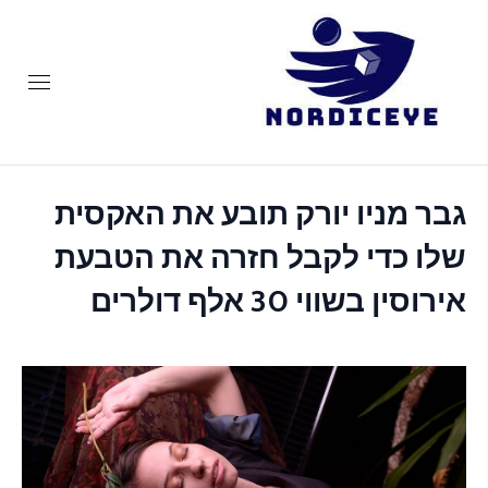
Ski
t
conten
nordiceye
גבר מניו יורק תובע את האקסית
שלו כדי לקבל חזרה את הטבעת
אירוסין בשווי 30 אלף דולרים