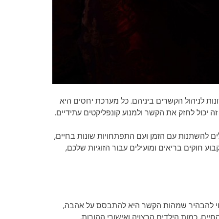
ונות לניהול הקשרים ביניהם. כל מערכת יחסים היא
זה יכול לחזק את הקשר ולמנוע קונפליקטים עתידיים.
ולים להשתנות עם הזמן ועם התפתחויות שונות בחיים,
וע חוקים בריאים ומועילים עבור הזוגיות שלכם,
צוי להבהיר שמהות הקשר היא להתבסס על אהבה,
ים, כמות הילדים הרצויה ואישורי ההורות,