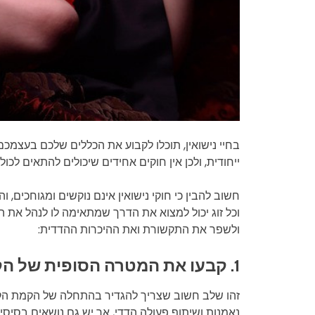
בחיי נישואין, תוכלו לקבוע את הכללים שלכם בעצמכם.
ייחודית, ולכן אין חוקים אחידים שיכולים להתאים לכו
חשוב להבין כי חוקי נישואין אינם נוקשים ומגוחכים, 
וכל זוג יכול למצוא את הדרך שמתאימה לו לנהל את ה
ולשפר את התקשורת ואת ההיכרות ההדדית:
1. קבעו את המטרה הסופית של הקשר
זהו שלב חשוב שצריך להגדיר בהתחלה של הקמת הקשר
נאמנות ושיתוף פעולה הדדי, אך יש גם נושאים בסיסי