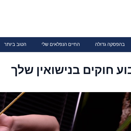
בהפסקה גדולה
החיים הנפלאים שלי
הטוב ביותר
ע חוקים בנישואין שלך