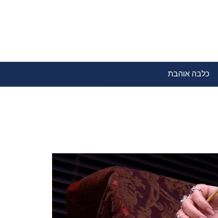
כלבה אוהבת