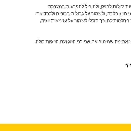
ת יכולות להזיק, ולהוביל להפרעות במערכת
י הזוג בלבד, ולשמור על גבולות ברורים ולכבד את
לטותיכם. כך תוכלו לשמור על עצמאות זוגית,
מה שמיטיב עם שני בני הזוג ועם הזוגיות כולה,
ור